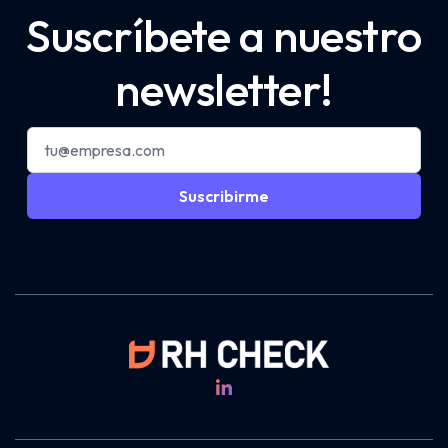
Suscríbete a nuestro
newsletter!
