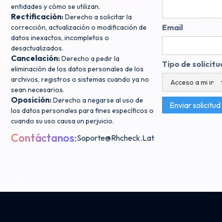
entidades y cómo se utilizan.
Rectificación
:
Derecho a solicitar la
Email
corrección, actualización o modificación de
datos inexactos, incompletos o
desactualizados.
Cancelación
:
Derecho a pedir la
Tipo de solicitu
eliminación de los datos personales de los
archivos, registros o sistemas cuando ya no
sean necesarios.
Oposición
:
Derecho a negarse al uso de
los datos personales para fines específicos o
cuando su uso causa un perjuicio.
Contáctanos:
Soporte@rhcheck.lat